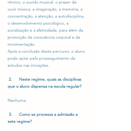
rítmico, o ouvido musical, o prazer de
ouvir música, a imaginação, a memória, a
concentração, a atenção, a autodisciplina,
o desenvolvimento psicológico, a
socialização e a afetividade, para além da
promoção da consciência corporal e de
movimentação.
Após a conclusão deste percurso, o aluno
pode optar pelo prosseguimento de
estudos nas iniciações.
2. Neste regime, quais as disciplinas
que o aluno dispensa na escola regular?
Nenhuma.
3. Como se processa a admissão a
este regime?