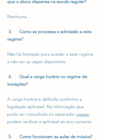
que o aluno dispensa na escola regular?
Nenhuma.
3. Como se processa a admissão a este
regime?
Não há limitação para aceder a este regime
a não ser as vagas disponíveis.
4. Qual a carga horária no regime de
iniciações?
A carga horária é definida conforme a
legislação aplicável. Na informação que
pode ser consultada no separador
cursos
,
podem verificar a aplicável ao ano corrente.
5. Como funcionam as aulas de música?