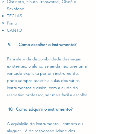
Clarinete, Flauta Transversal, Oboé e
Saxofone.
TECLAS
Piano
CANTO
9. Como escolher o instrumento?
Para além da disponibilidade das vagas
existentes, o aluno, se ainda não tiver uma
vontade explícita por um instrumento,
pode sempre assistir a aulas dos vários
instrumentos e assim, com a ajuda do
respetivo professor, ser mais fácil a escolha.
10. Como adquirir o instrumento?
A aquisição do instrumento - compra ou
aluguer - é da responsabilidade dos