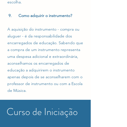
escolha.
9. Como adquirir o instrumento?
A aquisição do instrumento - compra ou
aluguer - é da responsabilidade dos
encarregados de educação. Sabendo que
a compra de um instrumento representa
uma despesa adicional e extraordinária,
aconselhamos os encarregados de
educação a adquirirem o instrumento
apenas depois de se aconselharem com o
professor de instrumento ou com a Escola
de Música.
Curso de Iniciação