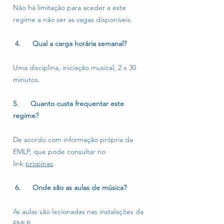
Não há limitação para aceder a este
regime a não ser as vagas disponíveis.
4. Qual a carga horária semanal?
Uma disciplina, iniciação musical, 2 x 30
minutos.
5. Quanto custa frequentar este
regime?
De acordo com informação própria da
EMLP, que pode consultar no
link
propinas
.
6. Onde são as aulas de música?
As aulas são lecionadas nas instalações da
EMLP.