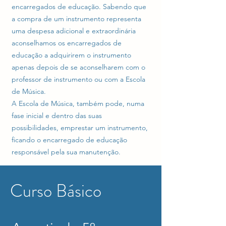
encarregados de educação. Sabendo que
a compra de um instrumento representa
uma despesa adicional e extraordinária
aconselhamos os encarregados de
educação a adquirirem o instrumento
apenas depois de se aconselharem com o
professor de instrumento ou com a Escola
de Música.
A Escola de Música, também pode, numa
fase inicial e dentro das suas
possibilidades, emprestar um instrumento,
ficando o encarregado de educação
responsável pela sua manutenção.
Curso Básico