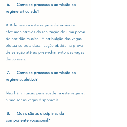
6. Como se processa a admissão ao
regime articulado?
A Admissão a este regime de ensino é
efetuada através da realização de uma prova
de aptidão musical. A atribuição das vagas
efetua-se pela classificação obtida na prova
de seleção até ao preenchimento das vagas
disponíveis.
7. Como se processa a admissão ao
regime supletivo?
Não há limitação para aceder a este regime,
a não ser as vagas disponíveis
8. Quais são as disciplinas da
componente vocacional?