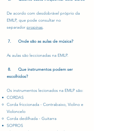
De acordo com desdobrável próprio da
EMLP, que pode consultar no
separador
propinas
.
7. Onde são as aulas de música?
As aulas são leccionadas na EMLP.
8. Que instrumentos podem ser
escolhidos?
Os instrumentos lecionados na EMLP são:
CORDAS
Corda friccionada - Contrabaixo, Violino e
Violoncelo
Corda dedilhada - Guitarra
SOPROS