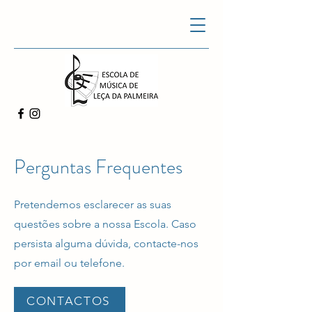
Perguntas Frequentes
Pretendemos esclarecer as suas
questões sobre a nossa Escola. Caso
persista alguma dúvida, contacte-nos
por email ou telefone.
CONTACTOS