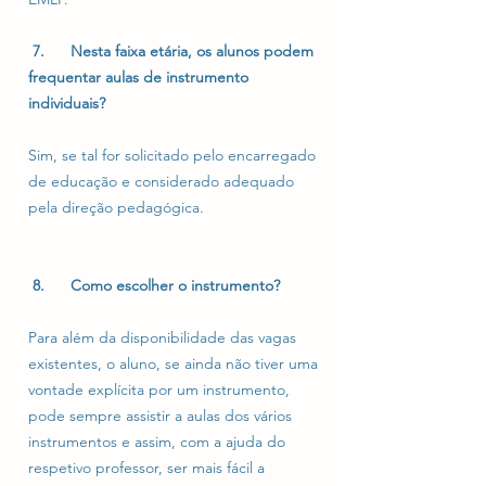
7. Nesta faixa etária, os alunos podem
frequentar aulas de instrumento
individuais?
Sim, se tal for solicitado pelo encarregado
de educação e considerado adequado
pela direção pedagógica.
8. Como escolher o instrumento?
Para além da disponibilidade das vagas
existentes, o aluno, se ainda não tiver uma
vontade explícita por um instrumento,
pode sempre assistir a aulas dos vários
instrumentos e assim, com a ajuda do
respetivo professor, ser mais fácil a